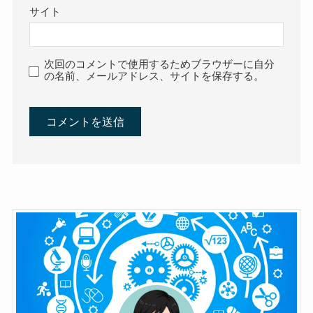
サイト
次回のコメントで使用するためブラウザーに自分
の名前、メールアドレス、サイトを保存する。