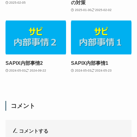
の対策
2025-02-05
2025-01-30
2025-02-02
SAPIX内部事情2
SAPIX内部事情1
2024-05-03
2024-09-22
2024-05-03
2024-05-23
コメント
コメントする