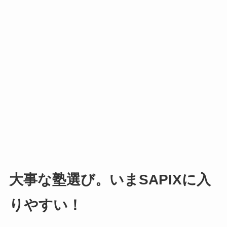
大事な塾選び。いまSAPIXに入
りやすい！