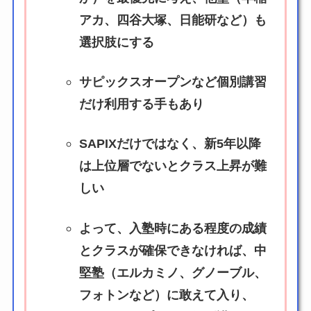
アカ、四谷大塚、日能研など）も
選択肢にする
サピックスオープンなど個別講習
だけ利用する手もあり
SAPIXだけではなく、新5年以降
は上位層でないとクラス上昇が難
しい
よって、入塾時にある程度の成績
とクラスが確保できなければ、中
堅塾（エルカミノ、グノーブル、
フォトンなど）に敢えて入り、