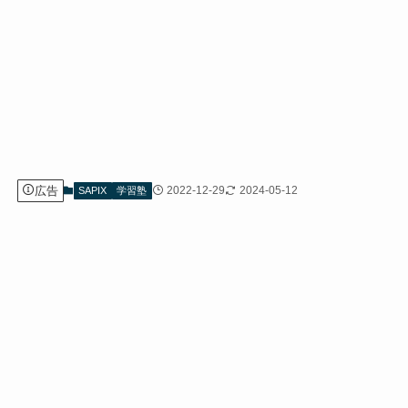
広告
2022-12-29
2024-05-12
SAPIX
学習塾