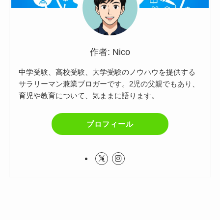
作者: Nico
中学受験、高校受験、大学受験のノウハウを提供する
サラリーマン兼業ブロガーです。2児の父親でもあり、
育児や教育について、気ままに語ります。
プロフィール