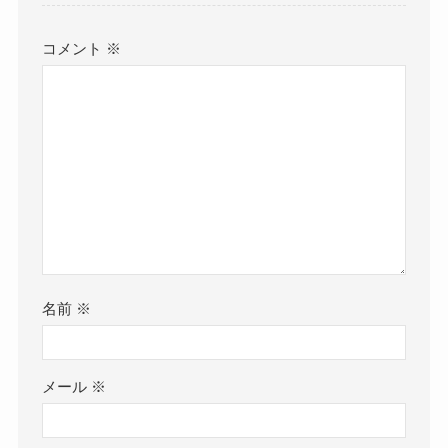
コメント
※
名前
※
メール
※