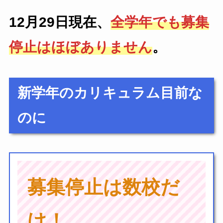
12月29日現在、
全学年でも募集
停止はほぼありません
。
新学年のカリキュラム目前な
のに
募集停止は数校だ
け！