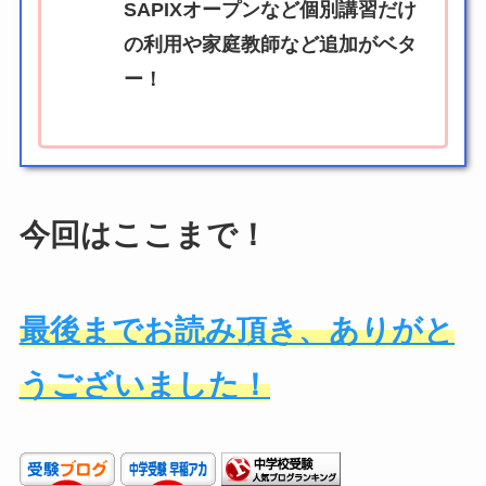
SAPIXオープンなど個別講習だけ
の利用や家庭教師など追加がベタ
ー！
今回はここまで！
最後までお読み頂き、ありがと
うございました！