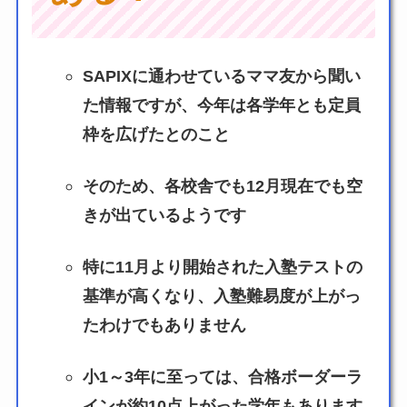
SAPIXに通わせているママ友から聞い
た情報ですが、今年は各学年とも定員
枠を広げたとのこと
そのため、各校舎でも12月現在でも空
きが出ているようです
特に11月より開始された入塾テストの
基準が高くなり、入塾難易度が上がっ
たわけでもありません
小1～3年に至っては、合格ボーダーラ
インが約10点上がった学年もあります