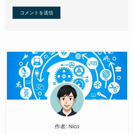
作者: Nico