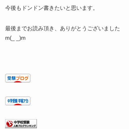
今後もドンドン書きたいと思います。
最後までお読み頂き、ありがとうございました
m(_ _)m