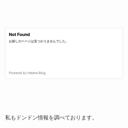
私もドンドン情報を調べております。