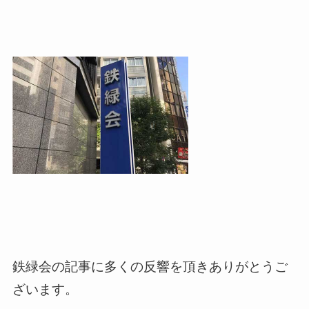
鉄緑会の記事に多くの反響を頂きありがとうご
ざいます。