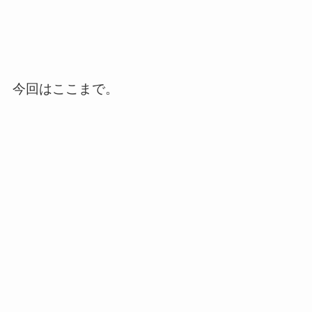
今回はここまで。