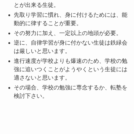
とが出来る生徒。
先取り学習に慣れ、身に付けるためには、能
動的に律することが重要。
その努力に加え、一定以上の地頭が必要。
逆に、自律学習が身に付かない生徒は鉄緑会
は厳しいと思います。
進行速度が学校よりも爆速のため、学校の勉
強に追いつくことがようやくという生徒には
適さないと思います。
その場合、学校の勉強に専念するか、転塾を
検討下さい。