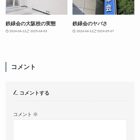
鉄緑会の大阪校の実態
鉄緑会のヤバさ
2024-04-12
2025-04-03
2024-04-12
2024-05-07
コメント
コメントする
コメント
※