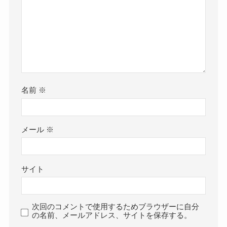
名前
※
メール
※
サイト
次回のコメントで使用するためブラウザーに自分
の名前、メールアドレス、サイトを保存する。