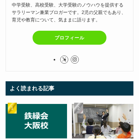
中学受験、高校受験、大学受験のノウハウを提供する
サラリーマン兼業ブロガーです。2児の父親でもあり、
育児や教育について、気ままに語ります。
プロフィール
よく読まれる記事